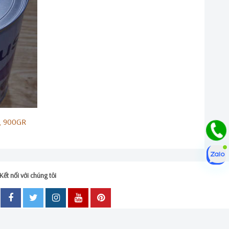
, 900GR
Kết nối với chúng tôi