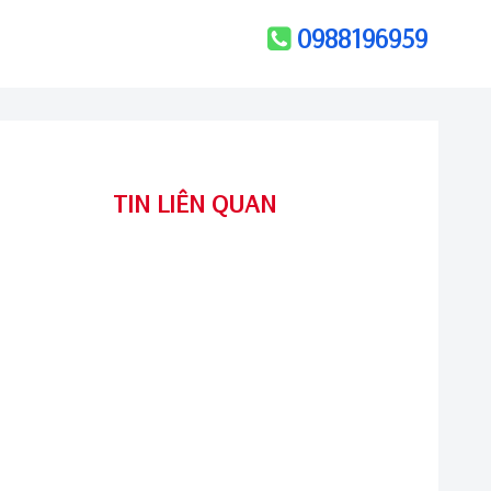
0988196959
TIN LIÊN QUAN