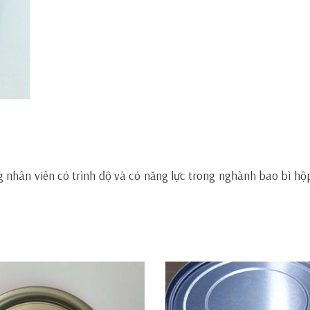
ng nhân viên có trình độ và có năng lực trong nghành bao bì hộ